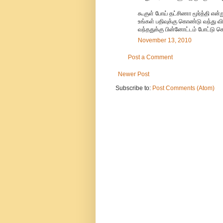
கூகுள் போய் தட்சிணா மூர்த்தி என்
உங்கள் பதிவுக்கு கொண்டு வந்து விட
வந்ததுக்கு பின்னோட்டம் போட்டு செ
November 13, 2010
Post a Comment
Newer Post
Subscribe to:
Post Comments (Atom)